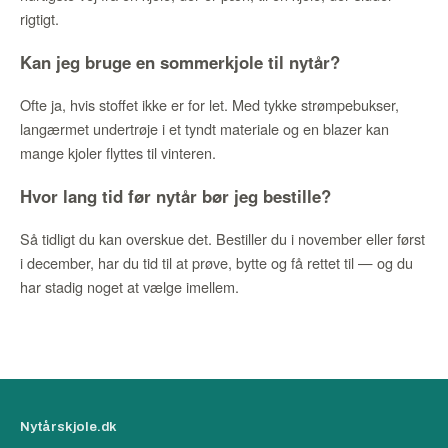
rigtigt.
Kan jeg bruge en sommerkjole til nytår?
Ofte ja, hvis stoffet ikke er for let. Med tykke strømpebukser,
langærmet undertrøje i et tyndt materiale og en blazer kan
mange kjoler flyttes til vinteren.
Hvor lang tid før nytår bør jeg bestille?
Så tidligt du kan overskue det. Bestiller du i november eller først
i december, har du tid til at prøve, bytte og få rettet til — og du
har stadig noget at vælge imellem.
Nytårskjole.dk